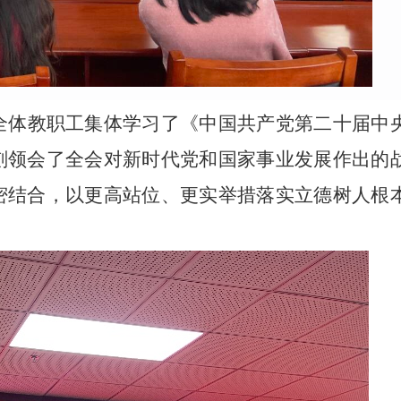
全体教职工集体学习了《中国共产党第二十届中
刻领会了全会对新时代党和国家事业发展作出的
密结合，以更高站位、更实举措落实立德树人根