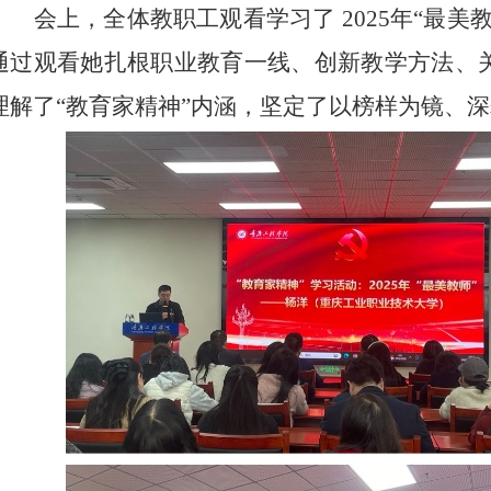
会上，全体教职工观看学习了
2025年“最
通过观看她扎根职业教育一线、创新教学方法、
理解了“教育家精神”内涵，坚定了以榜样为镜、