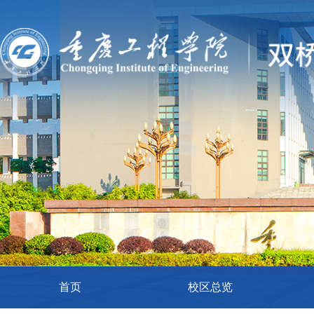
首页
校区总览