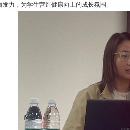
面发力，为学生营造健康向上的成长氛围。