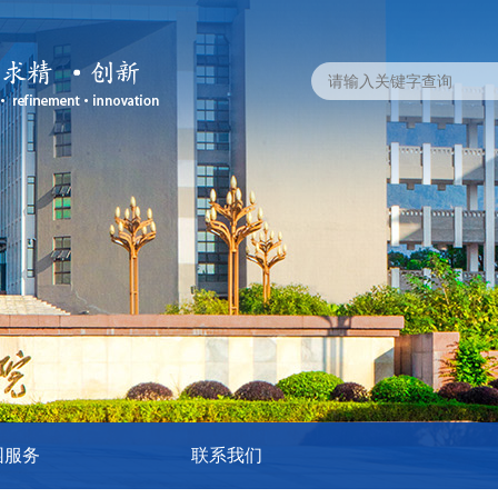
园服务
联系我们