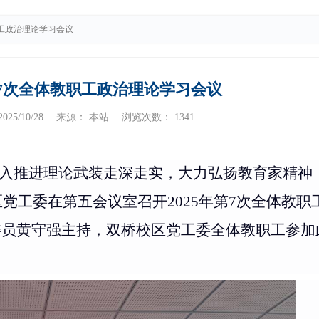
职工政治理论学习会议
第7次全体教职工政治理论学习会议
5/10/28 来源： 本站 浏览次数：
1341
入推进理论武装走深走实，大力弘扬教育家精神
区党工委在第五会议室召开
2025
年第
7
次全体教职
委员黄守强主持，双桥校区党工委全体教职工参加