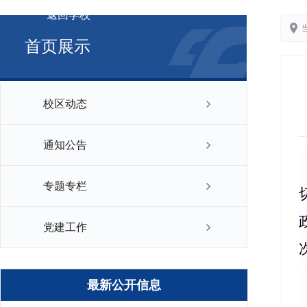
返回学校
首页展示
校区动态
通知公告
专题专栏
党建工作
最新公开信息