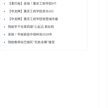
【看巴南】喜报！重庆工程学院9个
【华龙网】重庆工程学院承办202
【华龙网】重庆工程学院智慧城市建
我校学子在第四届“心起点 新征程
喜报！学校获批中国科协2026年
我校教师在巴南区“百姓名嘴”微宣