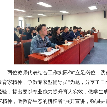
两位教师代表结合工作实际作
“立足岗位，践
教育家精神，争做专家型辅导员”为题，分享了自
经验，提出要以专业能力提升育人实效，做学生成
家精神，做教育生态的耕耘者”展开宣讲，强调要