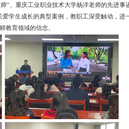
美教师”、重庆工业职业技术大学杨洋老师的先进事
关爱学生成长的典型案例，教职工深受触动，进
深耕教育领域的信念。