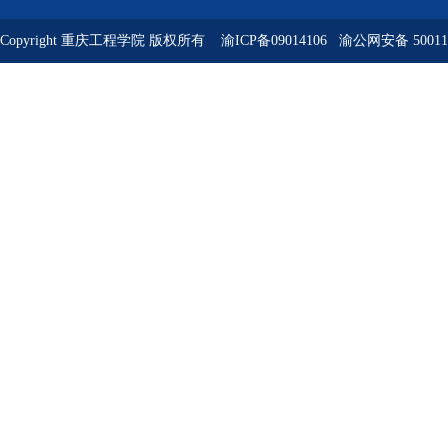
Copyright 重庆工程学院 版权所有 渝ICP备09014106
渝公网安备 500113