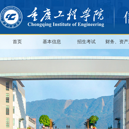
首页
基本信息
招生考试
财务、资产