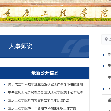
人事师资
岗
最新公开信息
重
关于成立2026届毕业生就业创业工作领导小组的通知
中共重庆工程学院委员会 重庆工程学院关于公布组织..
重庆工程学院校内岗位制教学导师管理办法
重
重庆工程学院2025年普通本科招生录取工作方案